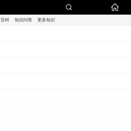
活百科
知识问答
更多知识