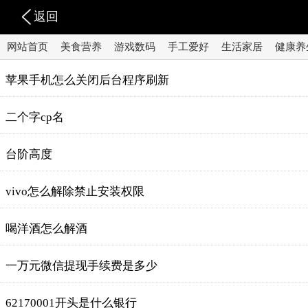
返回
网站首页
美食营养
游戏数码
手工爱好
生活家居
健康养
苹果手机怎么关闭后台程序刷新
二个字cp名
台阶高度
vivo怎么解除禁止安装权限
喝洋酒怎么解酒
一万元微信提现手续费是多少
62170001开头是什么银行