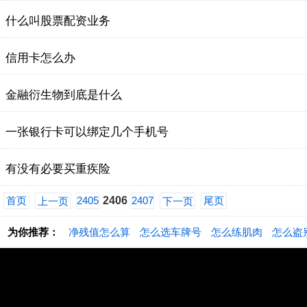
什么叫股票配资业务
信用卡怎么办
金融衍生物到底是什么
一张银行卡可以绑定几个手机号
有没有必要买重疾险
首页
2405
2406
2407
尾页
上一页
下一页
为你推荐：
净残值怎么算
怎么选车牌号
怎么练肌肉
怎么盗