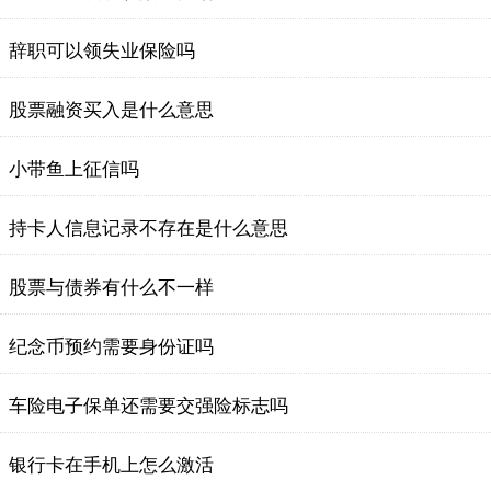
辞职可以领失业保险吗
股票融资买入是什么意思
小带鱼上征信吗
持卡人信息记录不存在是什么意思
股票与债券有什么不一样
纪念币预约需要身份证吗
车险电子保单还需要交强险标志吗
银行卡在手机上怎么激活