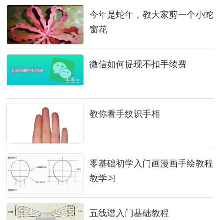
今年是蛇年，教大家剪一个小蛇
窗花
微信如何提现不扣手续费
教你看手纹识手相
零基础初学入门画漫画手绘教程
教学习
五线谱入门基础教程