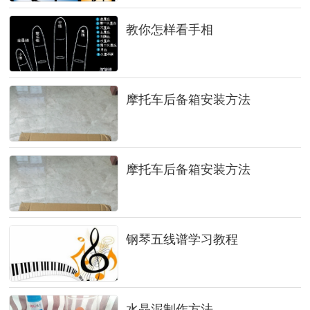
教你怎样看手相
摩托车后备箱安装方法
摩托车后备箱安装方法
钢琴五线谱学习教程
水晶泥制作方法