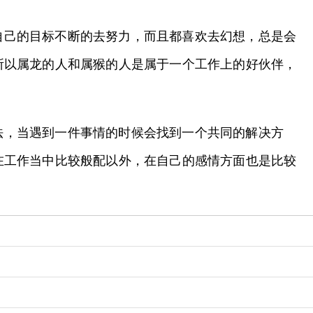
自己的目标不断的去努力，而且都喜欢去幻想，总是会
所以属龙的人和属猴的人是属于一个工作上的好伙伴，
法，当遇到一件事情的时候会找到一个共同的解决方
在工作当中比较般配以外，在自己的感情方面也是比较