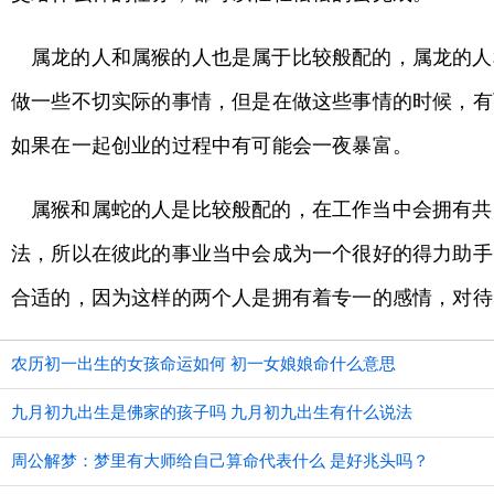
属龙的人和属猴的人也是属于比较般配的，属龙的人
做一些不切实际的事情，但是在做这些事情的时候，有
如果在一起创业的过程中有可能会一夜暴富。
属猴和属蛇的人是比较般配的，在工作当中会拥有共
法，所以在彼此的事业当中会成为一个很好的得力助手
合适的，因为这样的两个人是拥有着专一的感情，对待
农历初一出生的女孩命运如何 初一女娘娘命什么意思
九月初九出生是佛家的孩子吗 九月初九出生有什么说法
周公解梦：梦里有大师给自己算命代表什么 是好兆头吗？