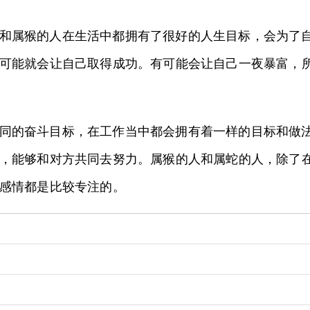
和属猴的人在生活中都拥有了很好的人生目标，会为了
可能就会让自己取得成功。有可能会让自己一夜暴富，
同的奋斗目标，在工作当中都会拥有着一样的目标和做
，能够和对方共同去努力。属猴的人和属蛇的人，除了
感情都是比较专注的。