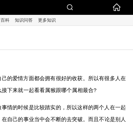
活百科
知识问答
更多知识
自己的爱情方面都会拥有很好的收获。所以有很多人在
接下来就一起看看属猴跟哪个属相最合?
做事情的时候是比较踏实的，所以这样的两个人在一起
，在自己的事业当中会不断的去突破。而且不论是别人