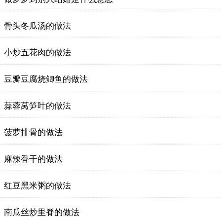
骨头冬瓜汤的做法
小炒五花肉的做法
豆瓣豆腐烧鲫鱼的做法
蒜蓉莴笋叶的做法
菠萝排骨的做法
麻辣香干的做法
红豆黑米粥的做法
南瓜丝炒里脊的做法