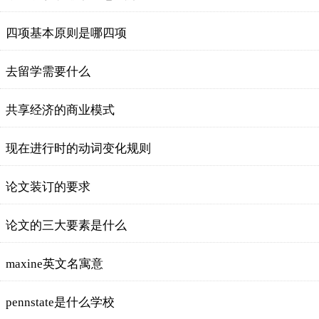
四项基本原则是哪四项
去留学需要什么
共享经济的商业模式
现在进行时的动词变化规则
论文装订的要求
论文的三大要素是什么
maxine英文名寓意
pennstate是什么学校