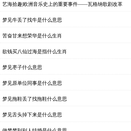
艺海拾趣|欧洲音乐史上的重要事件——瓦格纳歌剧改革
梦见牛丢了找牛是什么意思
苦奋甘来想荣华是什么生肖
欲钱买八仙过海是指什么生肖
梦见枣子什么意思
梦见原单位同事是什么意思
梦见拖鞋丢了找拖鞋什么意思
梦见舌头掉下来是什么意思
做梦梦到别人结婚是什么意思