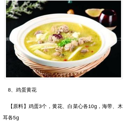
8、鸡蛋黄花
【原料】鸡蛋3个，黄花、白菜心各10g，海带、木
耳各5g