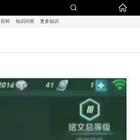
活百科
知识问答
更多知识