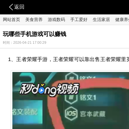
返回
网站首页
美食营养
游戏数码
手工爱好
生活家居
健康养
玩哪些手机游戏可以赚钱
时间：2026-04-21 17:00:29
1、王者荣耀手游，王者荣耀可以靠出售王者荣耀里