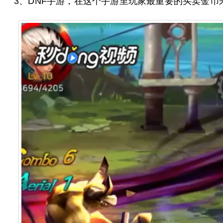
3、DNF手游，在这个手游里玩家最重要的买卖金币