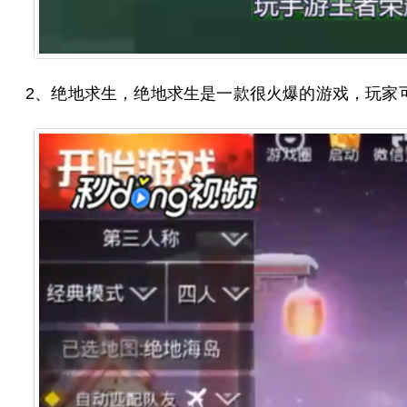
2、绝地求生，绝地求生是一款很火爆的游戏，玩家