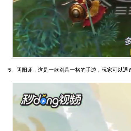
5、阴阳师，这是一款别具一格的手游，玩家可以通