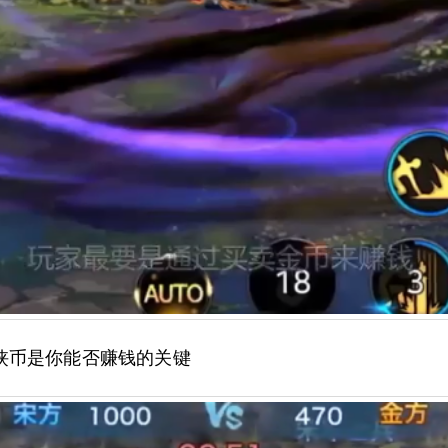
侠币是你能否赚钱的关键