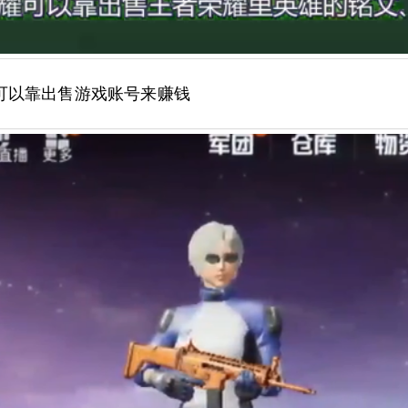
可以靠出售游戏账号来赚钱