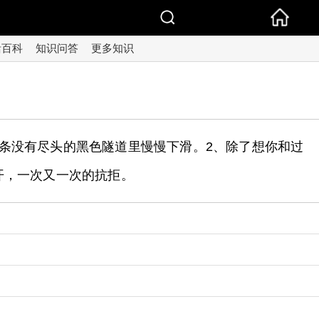
活百科
知识问答
更多知识
条没有尽头的黑色隧道里慢慢下滑。2、除了想你和过
开，一次又一次的抗拒。