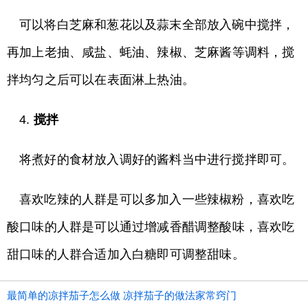
可以将白芝麻和葱花以及蒜末全部放入碗中搅拌，
再加上老抽、咸盐、蚝油、辣椒、芝麻酱等调料，搅
拌均匀之后可以在表面淋上热油。
4.
搅拌
将煮好的食材放入调好的酱料当中进行搅拌即可。
喜欢吃辣的人群是可以多加入一些辣椒粉，喜欢吃
酸口味的人群是可以通过增减香醋调整酸味，喜欢吃
甜口味的人群合适加入白糖即可调整甜味。
最简单的凉拌茄子怎么做 凉拌茄子的做法家常窍门