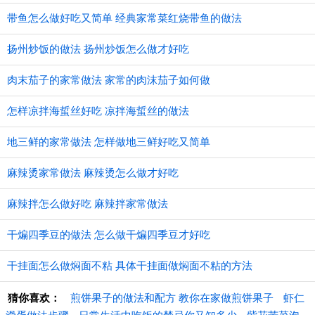
带鱼怎么做好吃又简单 经典家常菜红烧带鱼的做法
扬州炒饭的做法 扬州炒饭怎么做才好吃
肉末茄子的家常做法 家常的肉沫茄子如何做
怎样凉拌海蜇丝好吃 凉拌海蜇丝的做法
地三鲜的家常做法 怎样做地三鲜好吃又简单
麻辣烫家常做法 麻辣烫怎么做才好吃
麻辣拌怎么做好吃 麻辣拌家常做法
干煸四季豆的做法 怎么做干煸四季豆才好吃
干挂面怎么做焖面不粘 具体干挂面做焖面不粘的方法
猜你喜欢：
煎饼果子的做法和配方 教你在家做煎饼果子
虾仁