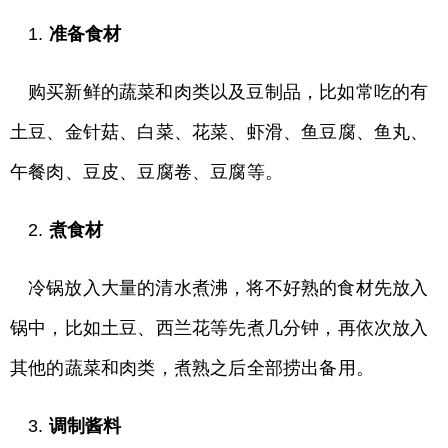
1.
准备食材
购买新鲜的蔬菜和肉类以及豆制品，比如常吃的有
土豆、金针菇、白菜、花菜、虾滑、鱼豆腐、鱼丸、
午餐肉、豆皮、豆腐卷、豆腐等。
2.
煮食材
冷锅放入大量的清水煮沸，将不好熟的食材先放入
锅中，比如土豆、西兰花等先煮几分钟，再依次放入
其他的蔬菜和肉类，煮熟之后全部捞出备用。
3.
调制酱料