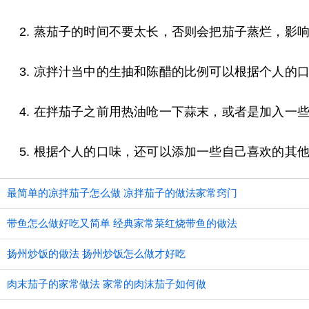
2. 蒸茄子的时间不要太长，否则会把茄子蒸烂，影
3. 凉拌汁当中的生抽和陈醋的比例可以根据个人
4. 在拌茄子之前用热油呛一下蒜末，或者是加入一
5. 根据个人的口味，还可以添加一些自己喜欢的其
最简单的凉拌茄子怎么做 凉拌茄子的做法家常窍门
带鱼怎么做好吃又简单 经典家常菜红烧带鱼的做法
扬州炒饭的做法 扬州炒饭怎么做才好吃
肉末茄子的家常做法 家常的肉沫茄子如何做