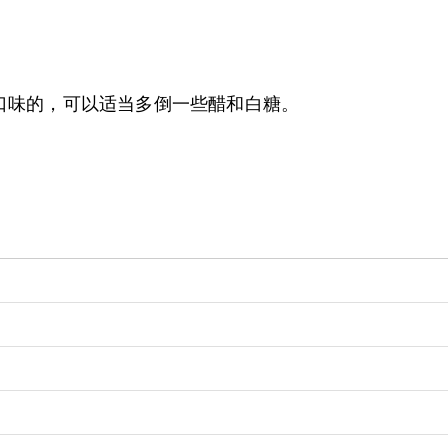
口味的，可以适当多倒一些醋和白糖。