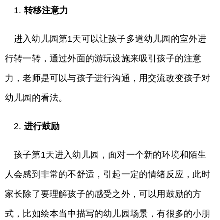
1.
转移注意力
进入幼儿园第1天可以让孩子多道幼儿园的室外进
行转一转，通过外面的游玩设施来吸引孩子的注意
力，老师是可以与孩子进行沟通，用交流改变孩子对
幼儿园的看法。
2.
进行鼓励
孩子第1天进入幼儿园，面对一个新的环境和陌生
人会感到非常的不舒适，引起一定的情绪反应，此时
家长除了要理解孩子的感受之外，可以用鼓励的方
式，比如绘本当中描写的幼儿园场景，有很多的小朋