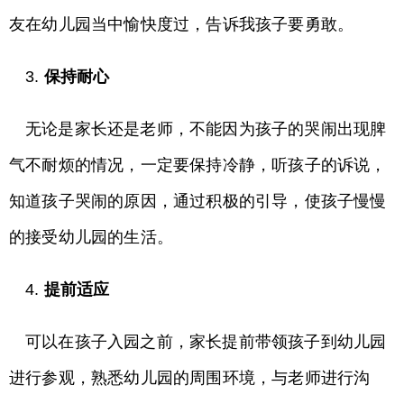
友在幼儿园当中愉快度过，告诉我孩子要勇敢。
3.
保持耐心
无论是家长还是老师，不能因为孩子的哭闹出现脾
气不耐烦的情况，一定要保持冷静，听孩子的诉说，
知道孩子哭闹的原因，通过积极的引导，使孩子慢慢
的接受幼儿园的生活。
4.
提前适应
可以在孩子入园之前，家长提前带领孩子到幼儿园
进行参观，熟悉幼儿园的周围环境，与老师进行沟