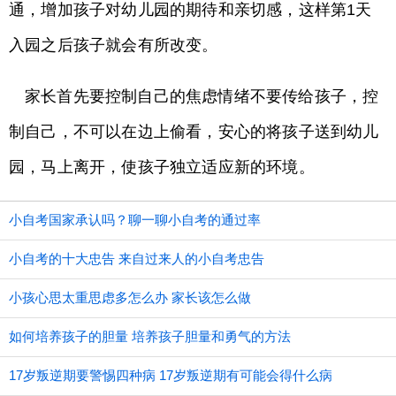
通，增加孩子对幼儿园的期待和亲切感，这样第1天
入园之后孩子就会有所改变。
家长首先要控制自己的焦虑情绪不要传给孩子，控
制自己，不可以在边上偷看，安心的将孩子送到幼儿
园，马上离开，使孩子独立适应新的环境。
小自考国家承认吗？聊一聊小自考的通过率
小自考的十大忠告 来自过来人的小自考忠告
小孩心思太重思虑多怎么办 家长该怎么做
如何培养孩子的胆量 培养孩子胆量和勇气的方法
17岁叛逆期要警惕四种病 17岁叛逆期有可能会得什么病