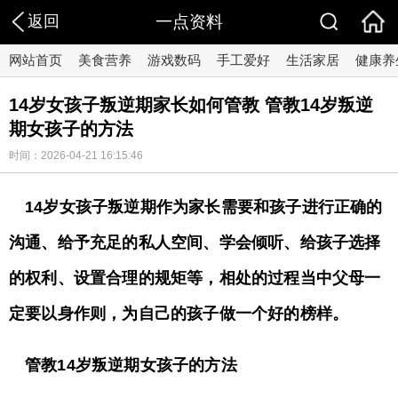
返回
一点资料
网站首页
美食营养
游戏数码
手工爱好
生活家居
健康养
14岁女孩子叛逆期家长如何管教 管教14岁叛逆
期女孩子的方法
时间：2026-04-21 16:15:46
14岁女孩子叛逆期作为家长需要和孩子进行正确的
沟通、给予充足的私人空间、学会倾听、给孩子选择
的权利、设置合理的规矩等，相处的过程当中父母一
定要以身作则，为自己的孩子做一个好的榜样。
管教14岁叛逆期女孩子的方法