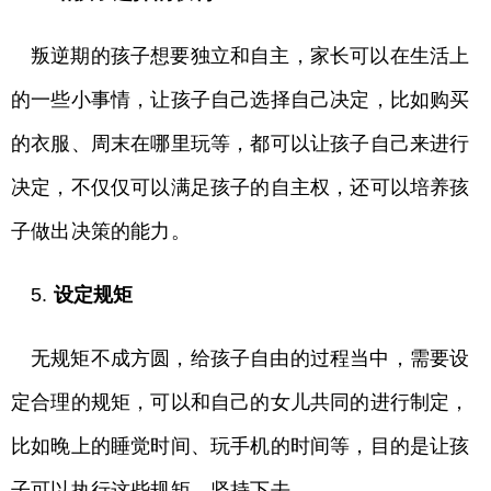
叛逆期的孩子想要独立和自主，家长可以在生活上
的一些小事情，让孩子自己选择自己决定，比如购买
的衣服、周末在哪里玩等，都可以让孩子自己来进行
决定，不仅仅可以满足孩子的自主权，还可以培养孩
子做出决策的能力。
5.
设定规矩
无规矩不成方圆，给孩子自由的过程当中，需要设
定合理的规矩，可以和自己的女儿共同的进行制定，
比如晚上的睡觉时间、玩手机的时间等，目的是让孩
子可以执行这些规矩，坚持下去。