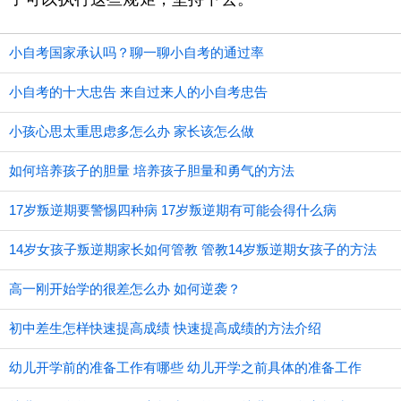
小自考国家承认吗？聊一聊小自考的通过率
小自考的十大忠告 来自过来人的小自考忠告
小孩心思太重思虑多怎么办 家长该怎么做
如何培养孩子的胆量 培养孩子胆量和勇气的方法
17岁叛逆期要警惕四种病 17岁叛逆期有可能会得什么病
14岁女孩子叛逆期家长如何管教 管教14岁叛逆期女孩子的方法
高一刚开始学的很差怎么办 如何逆袭？
初中差生怎样快速提高成绩 快速提高成绩的方法介绍
幼儿开学前的准备工作有哪些 幼儿开学之前具体的准备工作