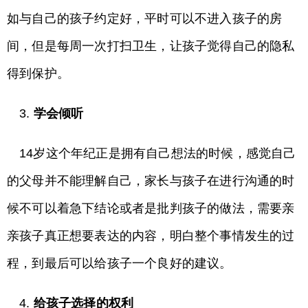
如与自己的孩子约定好，平时可以不进入孩子的房
间，但是每周一次打扫卫生，让孩子觉得自己的隐私
得到保护。
3.
学会倾听
14岁这个年纪正是拥有自己想法的时候，感觉自己
的父母并不能理解自己，家长与孩子在进行沟通的时
候不可以着急下结论或者是批判孩子的做法，需要亲
亲孩子真正想要表达的内容，明白整个事情发生的过
程，到最后可以给孩子一个良好的建议。
4.
给孩子选择的权利