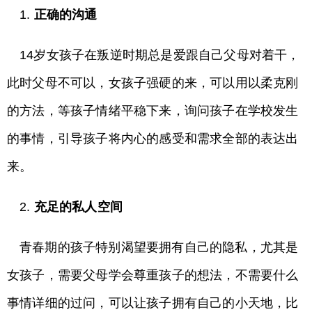
1.
正确的沟通
14岁女孩子在叛逆时期总是爱跟自己父母对着干，
此时父母不可以，女孩子强硬的来，可以用以柔克刚
的方法，等孩子情绪平稳下来，询问孩子在学校发生
的事情，引导孩子将内心的感受和需求全部的表达出
来。
2.
充足的私人空间
青春期的孩子特别渴望要拥有自己的隐私，尤其是
女孩子，需要父母学会尊重孩子的想法，不需要什么
事情详细的过问，可以让孩子拥有自己的小天地，比