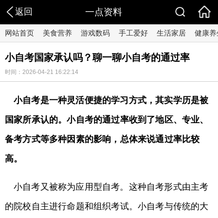
返回
一点资料
网站首页
美食营养
游戏数码
手工爱好
生活家居
健康养
小自考国家承认吗？聊一聊小自考的通过率
时间：2026-04-21 16:22:14
小自考是一种灵活便捷的学习方式，其实学历是被
国家所承认的。小自考的通过率收到了地区、专业、
备考方式等多种因素的影响，总体来说通过率比较
高。
小自考又被称为应用型自考。这种自考形式由主考
的院校自主进行命题和组织考试。小自考与传统的大