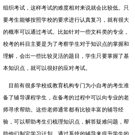
组织考试，这样考试的难度相对来说就会比较低。只
要考生能够按照学校的要求进行认真复习，就有很大
的概率可以通过考试。比如针对一些文科类的专业，
校考的科目主要是为了考察学生对于知识点的掌握和
理解，会出一些比较灵活的题目，学生只要掌握了基
本知识点，就可以很好的应对考试。
目前有很多学校或教育机构专门为小自考的考生准
备了辅导课程学生，在备考的过程中可以向专业的老
师寻求帮助。这些老师通常都有比较丰富的辅导经
验，可以帮助考生们梳理知识点，解答疑难问题，帮
助他们制定学习计划，通过系统的辅导来提升学生的