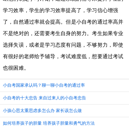
学习效率，学生的学习效率提高了，学习信心增强
了，自然通过率就会提高。但是小自考的通过率高并
不是绝对的，还需要考生自身的努力。考生如果专业
选择失误，或者是学习态度有问题，不够努力，即使
有很好的老师给予辅导，考试难度低，想要通过考试
也很困难。
小自考国家承认吗？聊一聊小自考的通过率
小自考的十大忠告 来自过来人的小自考忠告
小孩心思太重思虑多怎么办 家长该怎么做
如何培养孩子的胆量 培养孩子胆量和勇气的方法