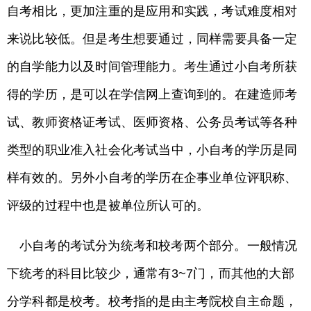
自考相比，更加注重的是应用和实践，考试难度相对
来说比较低。但是考生想要通过，同样需要具备一定
的自学能力以及时间管理能力。考生通过小自考所获
得的学历，是可以在学信网上查询到的。在建造师考
试、教师资格证考试、医师资格、公务员考试等各种
类型的职业准入社会化考试当中，小自考的学历是同
样有效的。另外小自考的学历在企事业单位评职称、
评级的过程中也是被单位所认可的。
小自考的考试分为统考和校考两个部分。一般情况
下统考的科目比较少，通常有3~7门，而其他的大部
分学科都是校考。校考指的是由主考院校自主命题，